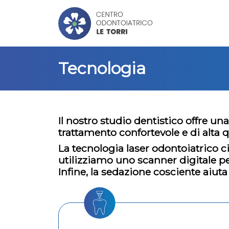
Tecnologia
Il nostro studio dentistico offre u
trattamento confortevole e di alta q
La tecnologia laser odontoiatrico ci
utilizziamo uno scanner digitale pe
Infine, la sedazione cosciente aiut