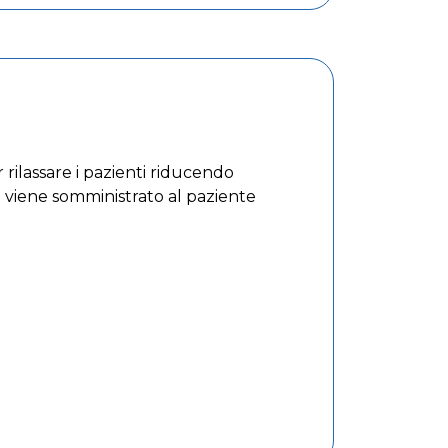
 rilassare i pazienti riducendo
e viene somministrato al paziente