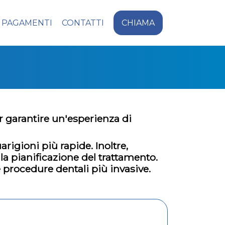
PAGAMENTI
CONTATTI
CHIAMA
r garantire un'esperienza di
rigioni più rapide. Inoltre,
a pianificazione del trattamento.
e procedure dentali più invasive.