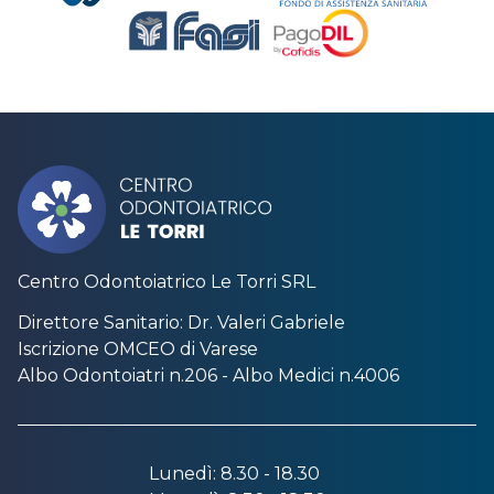
Centro Odontoiatrico Le Torri SRL
Direttore Sanitario: Dr. Valeri Gabriele
Iscrizione OMCEO di Varese
Albo Odontoiatri n.206 - Albo Medici n.4006
Lunedì: 8.30 - 18.30