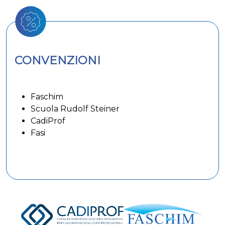
CONVENZIONI
Faschim
Scuola Rudolf Steiner
CadiProf
Fasi