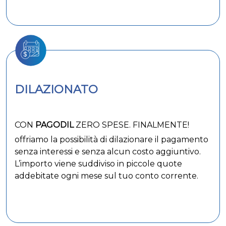
DILAZIONATO
CON
PAGODIL
ZERO SPESE. FINALMENTE!
offriamo la possibilità di dilazionare il pagamento
senza interessi e senza alcun costo aggiuntivo.
L’importo viene suddiviso in piccole quote
addebitate ogni mese sul tuo conto corrente.