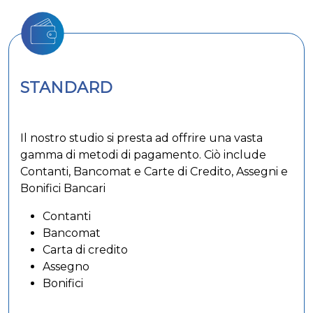
STANDARD
Il nostro studio si presta ad offrire una vasta
gamma di metodi di pagamento. Ciò include
Contanti, Bancomat e Carte di Credito, Assegni e
Bonifici Bancari
Contanti
Bancomat
Carta di credito
Assegno
Bonifici