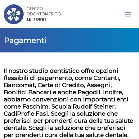
Pagamenti
Il nostro studio dentistico offre opzioni
flessibili di pagamento, come Contanti,
Bancomat, Carte di Credito, Assegni,
Bonifici Bancari e anche Pagodil. Inoltre,
abbiamo convenzioni con importanti enti
come Faschim, Scuola Rudolf Steiner,
CadiProf e Fasi. Scegli la soluzione che
preferisci per prenderti cura della tua salute
dentale. Scegli la soluzione che preferisci
per prenderti cura della tua salute dentale.