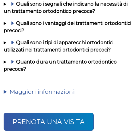
Quali sono i segnali che indicano la necessità di
un trattamento ortodontico precoce?
Quali sono i vantaggi dei trattamenti ortodontici
precoci?
Quali sono i tipi di apparecchi ortodontici
utilizzati nei trattamenti ortodontici precoci?
Quanto dura un trattamento ortodontico
precoce?
Maggiori informazioni
PRENOTA UNA VISITA