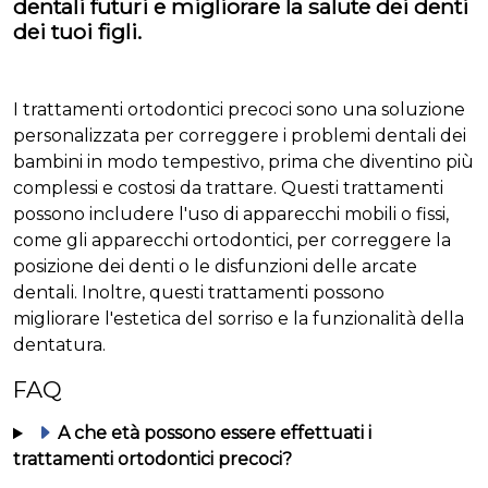
dentali futuri e migliorare la salute dei denti
dei tuoi figli.
I trattamenti ortodontici precoci sono una soluzione
personalizzata per correggere i problemi dentali dei
bambini in modo tempestivo, prima che diventino più
complessi e costosi da trattare. Questi trattamenti
possono includere l'uso di apparecchi mobili o fissi,
come gli apparecchi ortodontici, per correggere la
posizione dei denti o le disfunzioni delle arcate
dentali. Inoltre, questi trattamenti possono
migliorare l'estetica del sorriso e la funzionalità della
dentatura.
FAQ
A che età possono essere effettuati i
trattamenti ortodontici precoci?