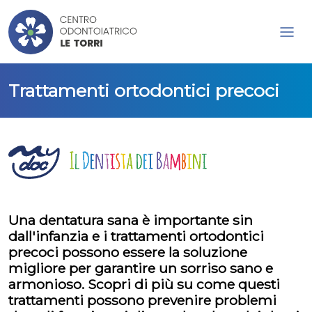
Trattamenti ortodontici precoci
Una dentatura sana è importante sin
dall'infanzia e i trattamenti ortodontici
precoci possono essere la soluzione
migliore per garantire un sorriso sano e
armonioso. Scopri di più su come questi
trattamenti possono prevenire problemi