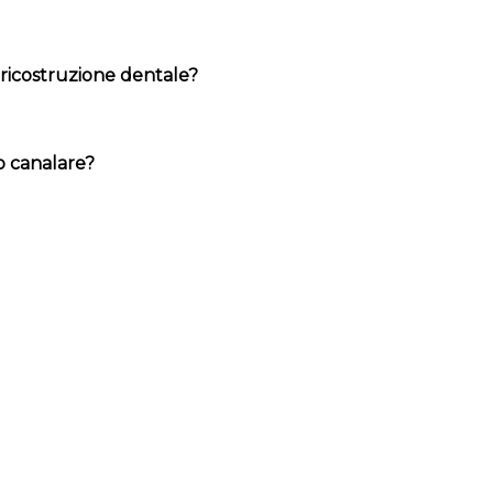
ricostruzione dentale?
 canalare?