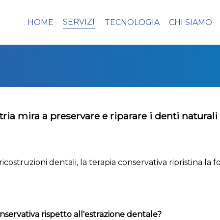
SERVIZI
HOME
TECNOLOGIA
CHI SIAMO
tria mira a preservare e riparare i denti natura
ostruzioni dentali, la terapia conservativa ripristina la 
nservativa rispetto all'estrazione dentale?